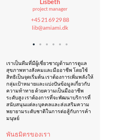
Lisbeth
project manager
+45 21 69 29 88
lib@amiami.dk
เราเป็นทีมที่มีผู้เชี่ยวชาญด้านการดูแล
สุขภาพทางสังคมและมืออาชีพ โดยใช้
สิทธิเป็นจุดเริ่มต้น เราต้องการเพิ่มพลังให้
กลุ่มเป้าหมายและแบ่งปันข้อมูลเกี่ยวกับ
ความท้าทาย ด้วยความเป็นมืออาชีพ
ระดับสูง เราต้องการที่จะพัฒนาบริการที่
สนับสนุนแต่ละบุคคลและส่งเสริมความ
พยายามระดับชาติในการต่อสู้กับการค้า
มนุษย์
พันธมิตรของเรา