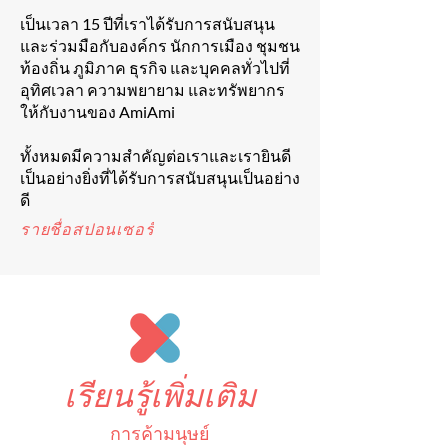
เป็นเวลา 15 ปีที่เราได้รับการสนับสนุน
และร่วมมือกับองค์กร นักการเมือง ชุมชน
ท้องถิ่น ภูมิภาค ธุรกิจ และบุคคลทั่วไปที่
อุทิศเวลา ความพยายาม และทรัพยากร
ให้กับงานของ AmiAmi
ทั้งหมดมีความสำคัญต่อเราและเรายินดี
เป็นอย่างยิ่งที่ได้รับการสนับสนุนเป็นอย่าง
ดี
รายชื่อสปอนเซอร์
เรียนรู้เพิ่มเติม
การค้ามนุษย์