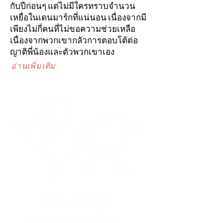
กับปีก่อนๆ แต่ไม่มีใครทราบจำนวน
เหยื่อในเดนมาร์กที่แน่นอน เนื่องจากมี
เพียงไม่กี่คนที่ไม่ขอความช่วยเหลือ
เนื่องจากพวกเขากลัวการตอบโต้ต่อ
ญาติพี่น้องและตัวพวกเขาเอง
อ่านเพิ่มเติม