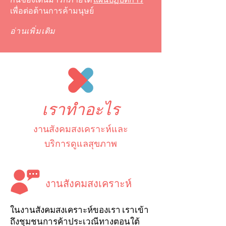
เพื่อต่อต้านการค้ามนุษย์
อ่านเพิ่มเติม
เราทำอะไร
งานสังคมสงเคราะห์และ
บริการดูแลสุขภาพ
งานสังคมสงเคราะห์
ในงานสังคมสงเคราะห์ของเรา เราเข้า
ถึงชุมชนการค้าประเวณีทางตอนใต้