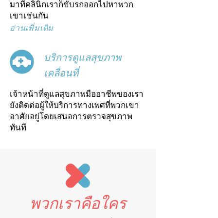
มาที่คลินิกเราก็ขับรถออกไปหาพวก
เขาเช่นกัน
อ่านเพิ่มเติม
บริการดูแลสุขภาพ
เคลื่อนที่
เจ้าหน้าที่ดูแลสุขภาพมืออาชีพของเรา
ยังติดต่อผู้ให้บริการทางเพศที่พวกเขา
อาศัยอยู่โดยเสนอการตรวจสุขภาพ
ทันที
พวกเราคือใคร