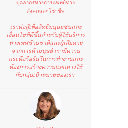
บุคลากรทางการแพทย์ทาง
สังคมและวิชาชีพ
เราต่อสู้เพื่อสิทธิมนุษยชนและ
เงื่อนไขที่ดีขึ้นสำหรับผู้ให้บริการ
ทางเพศข้ามชาติและผู้เสียหาย
จากการค้ามนุษย์ เรามีความ
กระตือรือร้นในการทำงานและ
ต้องการสร้างความแตกต่างให้
กับกลุ่มเป้าหมายของเรา